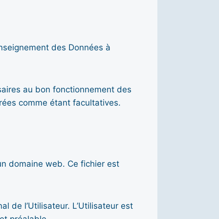
 renseignement des Données à
ssaires au bon fonctionnement des
érées comme étant facultatives.
 un domaine web. Ce fichier est
 de l’Utilisateur. L’Utilisateur est