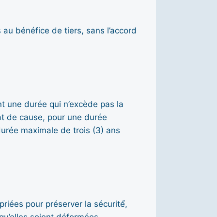
au bénéfice de tiers, sans l’accord
t une durée qui n’excède pas la
état de cause, pour une durée
durée maximale de trois (3) ans
iées pour préserver la sécurité́,