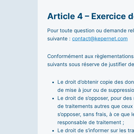
Article 4 – Exercice d
Pour toute question ou demande relat
suivante :
contact@kepernet.com
Conformément aux règlementations f
suivants sous réserve de justifier de
Le droit d’obtenir copie des donn
de mise à jour ou de suppressio
Le droit de s’opposer, pour des 
de traitements autres que ceux d
s’opposer, sans frais, à ce que 
responsable de traitement ;
Le droit de s’informer sur les 