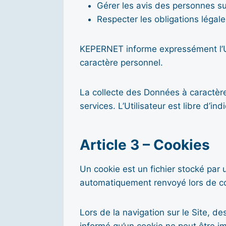
Gérer les avis des personnes s
Respecter les obligations légale
KEPERNET informe expressément l’Uti
caractère personnel.
La collecte des Données à caractère
services. L’Utilisateur est libre d’
Article 3 – Cookies
Un cookie est un fichier stocké par 
automatiquement renvoyé lors de co
Lors de la navigation sur le Site, des