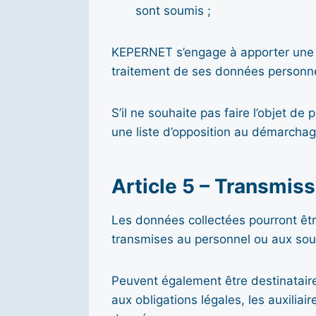
sont soumis ;
KEPERNET s’engage à apporter une ré
traitement de ses données personne
S’il ne souhaite pas faire l’objet de
une liste d’opposition au démarcha
Article 5 – Transmis
Les données collectées pourront êtr
transmises au personnel ou aux sou
Peuvent également être destinatair
aux obligations légales, les auxiliai