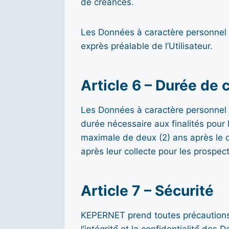
de créances.
Les Données à caractère personnel n
exprès préalable de l’Utilisateur.
Article 6 – Durée de 
Les Données à caractère personnel 
durée nécessaire aux finalités pour 
maximale de deux (2) ans après le d
après leur collecte pour les prospect
Article 7 – Sécurité
KEPERNET prend toutes précautions u