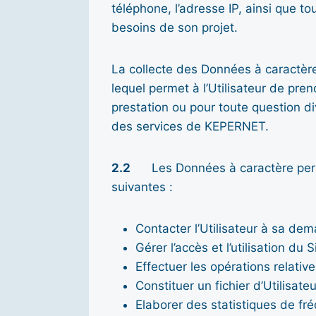
téléphone, l’adresse IP, ainsi que 
besoins de son projet.
La collecte des Données à caractère
lequel permet à l’Utilisateur de pr
prestation ou pour toute question div
des services de KEPERNET.
2.2
Les Données à caractère person
suivantes :
Contacter l’Utilisateur à sa dem
Gérer l’accès et l’utilisation du Si
Effectuer les opérations relatives
Constituer un fichier d’Utilisate
Elaborer des statistiques de fré