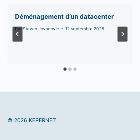
Déménagement d’un datacenter
Par
Stevan Jovanovic
12 septembre 2025
© 2026 KEPERNET